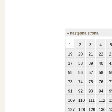
» następna strona
1
2
3
4
5
19
20
21
22
2
37
38
39
40
4
55
56
57
58
5
73
74
75
76
7
91
92
93
94
9
109
110
111
112
1
127
128
129
130
1