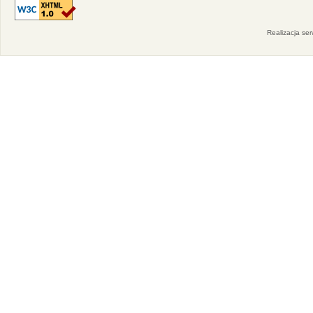
Realizacja se