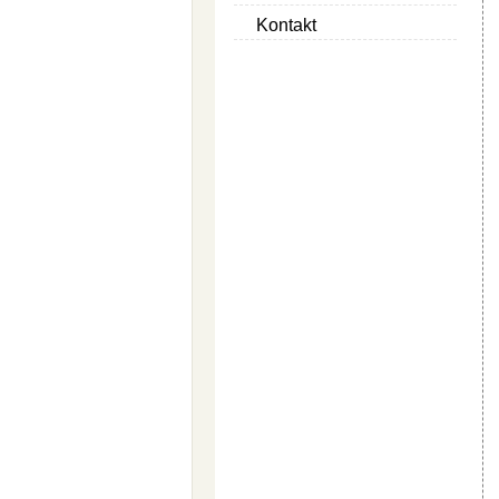
Kontakt