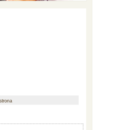
strona