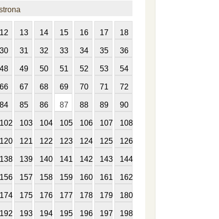
strona
12
13
14
15
16
17
18
30
31
32
33
34
35
36
48
49
50
51
52
53
54
66
67
68
69
70
71
72
84
85
86
87
88
89
90
102
103
104
105
106
107
108
120
121
122
123
124
125
126
138
139
140
141
142
143
144
156
157
158
159
160
161
162
174
175
176
177
178
179
180
192
193
194
195
196
197
198