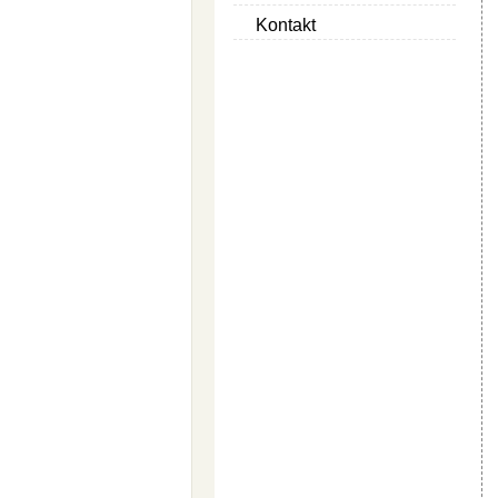
Kontakt