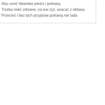
Aby cenić litewskie pieśni i potrawy,
Trzeba mieć zdrowie, na wsi żyć, wracać z obławy.
Przecież i bez tych przypraw potrawą nie lada