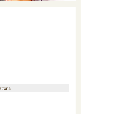
strona