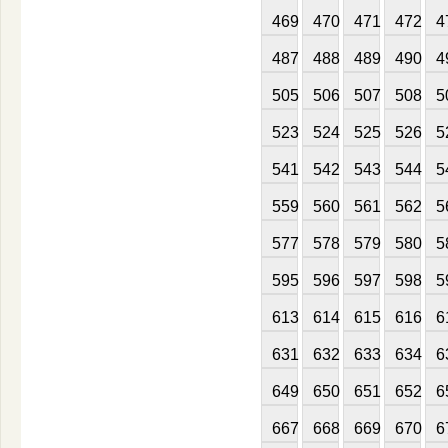
469
470
471
472
4
487
488
489
490
4
505
506
507
508
5
523
524
525
526
5
541
542
543
544
5
559
560
561
562
5
577
578
579
580
5
595
596
597
598
5
613
614
615
616
6
631
632
633
634
6
649
650
651
652
6
667
668
669
670
6