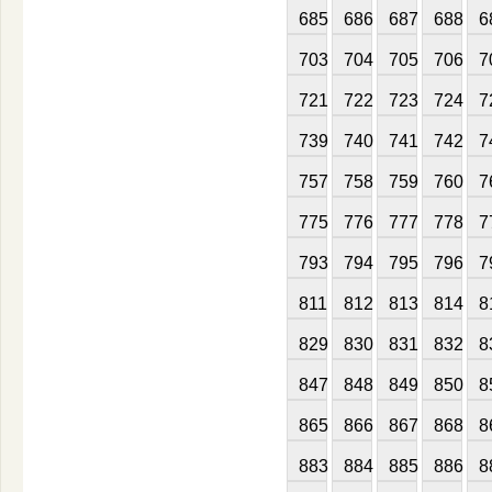
685
686
687
688
6
703
704
705
706
7
721
722
723
724
7
739
740
741
742
7
757
758
759
760
7
775
776
777
778
7
793
794
795
796
7
811
812
813
814
8
829
830
831
832
8
847
848
849
850
8
865
866
867
868
8
883
884
885
886
8