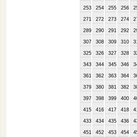
253
254
255
256
2
271
272
273
274
2
289
290
291
292
2
307
308
309
310
3
325
326
327
328
3
343
344
345
346
3
361
362
363
364
3
379
380
381
382
3
397
398
399
400
4
415
416
417
418
4
433
434
435
436
4
451
452
453
454
4