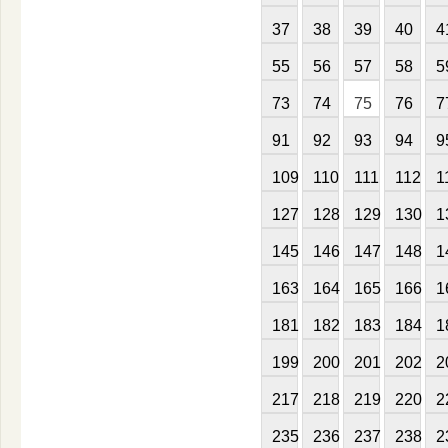
37
38
39
40
4
55
56
57
58
5
73
74
75
76
7
91
92
93
94
9
109
110
111
112
1
127
128
129
130
1
145
146
147
148
1
163
164
165
166
1
181
182
183
184
1
199
200
201
202
2
217
218
219
220
2
235
236
237
238
2