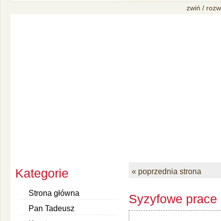
zwiń / rozw
Kategorie
« poprzednia strona
Strona główna
Syzyfowe prace 
Pan Tadeusz