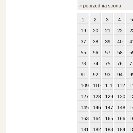
« poprzednia strona
1
2
3
4
5
19
20
21
22
2
37
38
39
40
4
55
56
57
58
5
73
74
75
76
7
91
92
93
94
9
109
110
111
112
1
127
128
129
130
1
145
146
147
148
1
163
164
165
166
1
181
182
183
184
1