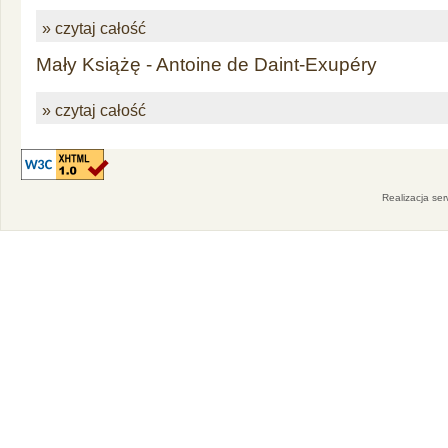
» czytaj całość
Mały Książę - Antoine de Daint-Exupéry
» czytaj całość
Realizacja se