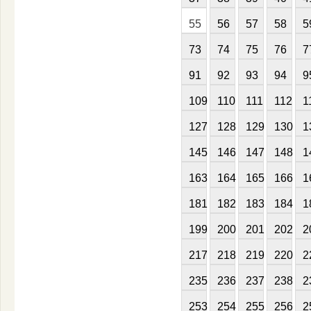
55
56
57
58
5
73
74
75
76
7
91
92
93
94
9
109
110
111
112
1
127
128
129
130
1
145
146
147
148
1
163
164
165
166
1
181
182
183
184
1
199
200
201
202
2
217
218
219
220
2
235
236
237
238
2
253
254
255
256
2