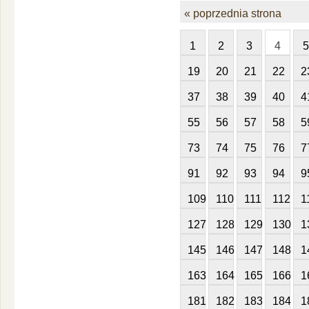
« poprzednia strona
1
2
3
4
5
19
20
21
22
2
37
38
39
40
4
55
56
57
58
5
73
74
75
76
7
91
92
93
94
9
109
110
111
112
1
127
128
129
130
1
145
146
147
148
1
163
164
165
166
1
181
182
183
184
1