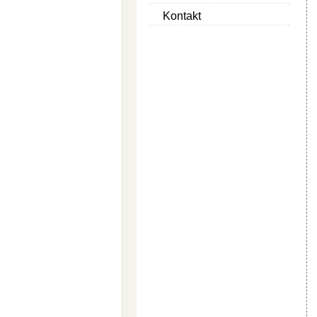
Kontakt