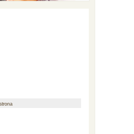
strona