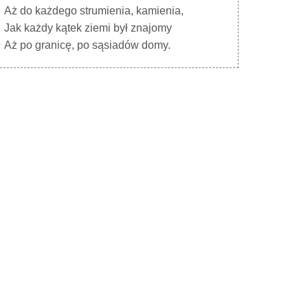
Aż do każdego strumienia, kamienia,
Jak każdy kątek ziemi był znajomy
Aż po granicę, po sąsiadów domy.