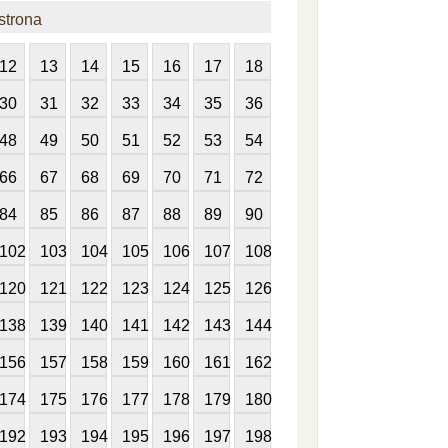
strona
12
13
14
15
16
17
18
30
31
32
33
34
35
36
48
49
50
51
52
53
54
66
67
68
69
70
71
72
84
85
86
87
88
89
90
102
103
104
105
106
107
108
120
121
122
123
124
125
126
138
139
140
141
142
143
144
156
157
158
159
160
161
162
174
175
176
177
178
179
180
192
193
194
195
196
197
198