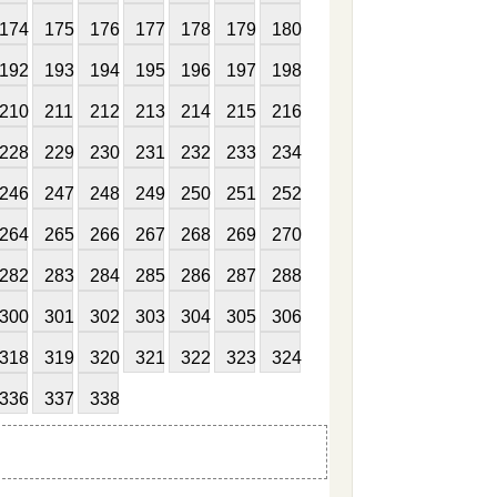
174
175
176
177
178
179
180
192
193
194
195
196
197
198
210
211
212
213
214
215
216
228
229
230
231
232
233
234
246
247
248
249
250
251
252
264
265
266
267
268
269
270
282
283
284
285
286
287
288
300
301
302
303
304
305
306
318
319
320
321
322
323
324
336
337
338