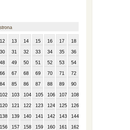
strona
12
13
14
15
16
17
18
30
31
32
33
34
35
36
48
49
50
51
52
53
54
66
67
68
69
70
71
72
84
85
86
87
88
89
90
102
103
104
105
106
107
108
120
121
122
123
124
125
126
138
139
140
141
142
143
144
156
157
158
159
160
161
162