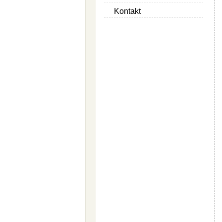
Kontakt