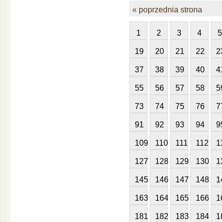
« poprzednia strona
1
2
3
4
5
19
20
21
22
2
37
38
39
40
4
55
56
57
58
5
73
74
75
76
7
91
92
93
94
9
109
110
111
112
1
127
128
129
130
1
145
146
147
148
1
163
164
165
166
1
181
182
183
184
1