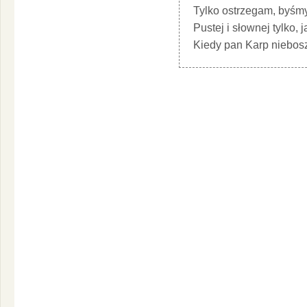
Tylko ostrzegam, byśmy
Pustej i słownej tylko, 
Kiedy pan Karp niebos