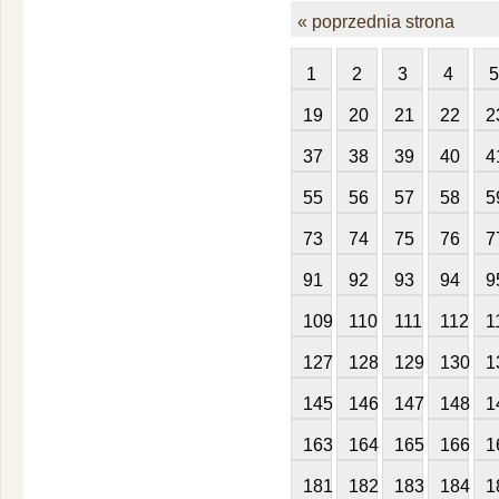
« poprzednia strona
1
2
3
4
5
19
20
21
22
2
37
38
39
40
4
55
56
57
58
5
73
74
75
76
7
91
92
93
94
9
109
110
111
112
1
127
128
129
130
1
145
146
147
148
1
163
164
165
166
1
181
182
183
184
1