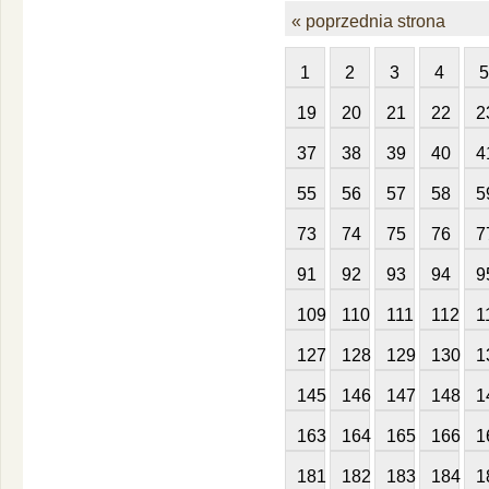
« poprzednia strona
1
2
3
4
5
19
20
21
22
2
37
38
39
40
4
55
56
57
58
5
73
74
75
76
7
91
92
93
94
9
109
110
111
112
1
127
128
129
130
1
145
146
147
148
1
163
164
165
166
1
181
182
183
184
1