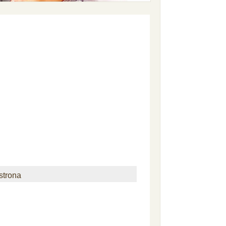
strona