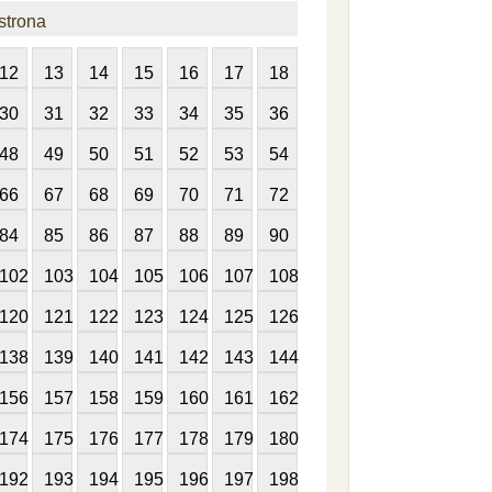
strona
12
13
14
15
16
17
18
30
31
32
33
34
35
36
48
49
50
51
52
53
54
66
67
68
69
70
71
72
84
85
86
87
88
89
90
102
103
104
105
106
107
108
120
121
122
123
124
125
126
138
139
140
141
142
143
144
156
157
158
159
160
161
162
174
175
176
177
178
179
180
192
193
194
195
196
197
198