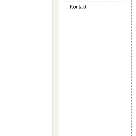
Kontakt