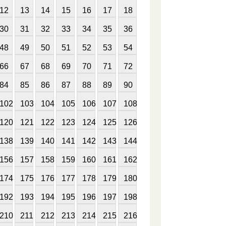
12
13
14
15
16
17
18
30
31
32
33
34
35
36
48
49
50
51
52
53
54
66
67
68
69
70
71
72
84
85
86
87
88
89
90
102
103
104
105
106
107
108
120
121
122
123
124
125
126
138
139
140
141
142
143
144
156
157
158
159
160
161
162
174
175
176
177
178
179
180
192
193
194
195
196
197
198
210
211
212
213
214
215
216