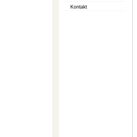
Kontakt