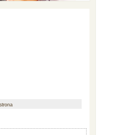
strona