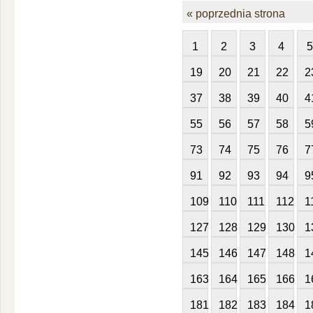
« poprzednia strona
1
2
3
4
5
19
20
21
22
2
37
38
39
40
4
55
56
57
58
5
73
74
75
76
7
91
92
93
94
9
109
110
111
112
1
127
128
129
130
1
145
146
147
148
1
163
164
165
166
1
181
182
183
184
1