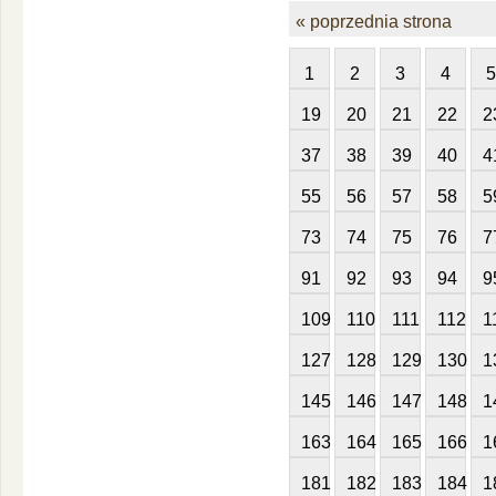
« poprzednia strona
1
2
3
4
5
19
20
21
22
2
37
38
39
40
4
55
56
57
58
5
73
74
75
76
7
91
92
93
94
9
109
110
111
112
1
127
128
129
130
1
145
146
147
148
1
163
164
165
166
1
181
182
183
184
1