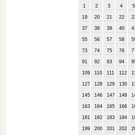
1
2
3
4
5
19
20
21
22
2
37
38
39
40
4
55
56
57
58
5
73
74
75
76
7
91
92
93
94
9
109
110
111
112
1
127
128
129
130
1
145
146
147
148
1
163
164
165
166
1
181
182
183
184
1
199
200
201
202
2