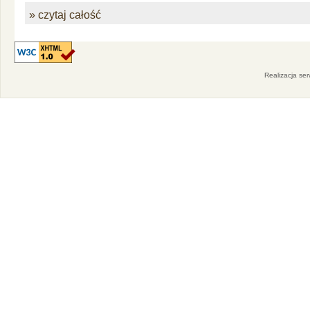
» czytaj całość
Realizacja se