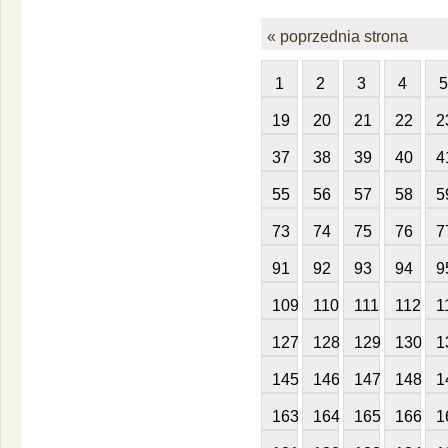
« poprzednia strona
1
2
3
4
5
19
20
21
22
2
37
38
39
40
4
55
56
57
58
5
73
74
75
76
7
91
92
93
94
9
109
110
111
112
1
127
128
129
130
1
145
146
147
148
1
163
164
165
166
1