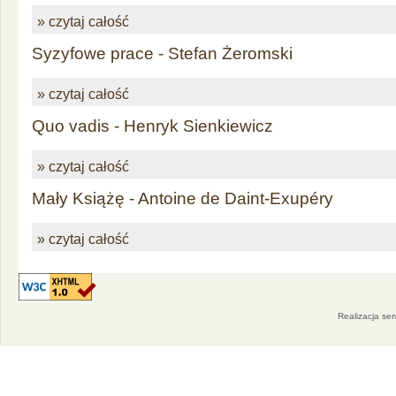
» czytaj całość
Syzyfowe prace - Stefan Żeromski
» czytaj całość
Quo vadis - Henryk Sienkiewicz
» czytaj całość
Mały Książę - Antoine de Daint-Exupéry
» czytaj całość
Realizacja se